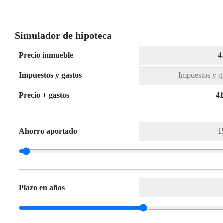
Simulador de hipoteca
Precio inmueble
Impuestos y gastos
Precio + gastos
41
Ahorro aportado
Plazo en años