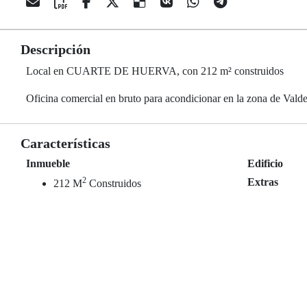
Descripción
Local en CUARTE DE HUERVA, con 212 m² construidos
Oficina comercial en bruto para acondicionar en la zona de Vald
Características
Inmueble
Edificio
2
Extras
212 M
Construidos