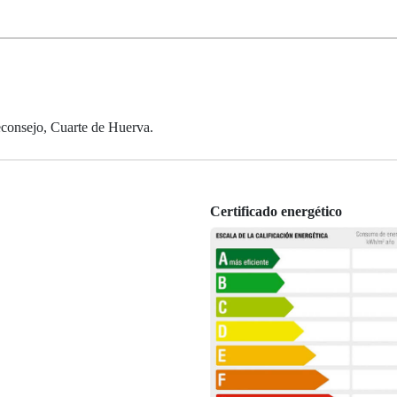
econsejo, Cuarte de Huerva.
Certificado energético