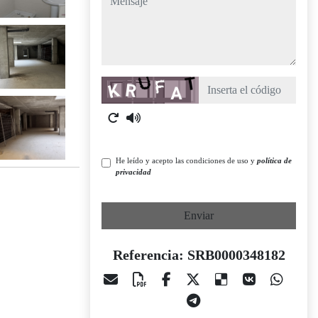
Captcha
He leído y acepto las condiciones de uso y
política de
privacidad
Enviar
Referencia: SRB0000348182