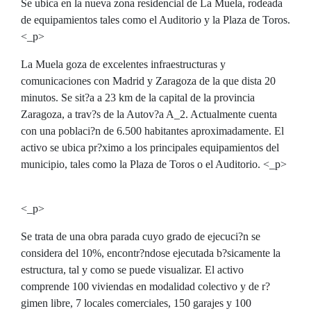
Se ubica en la nueva zona residencial de La Muela, rodeada
de equipamientos tales como el Auditorio y la Plaza de Toros.
<_p>
La Muela goza de excelentes infraestructuras y
comunicaciones con Madrid y Zaragoza de la que dista 20
minutos. Se sit?a a 23 km de la capital de la provincia
Zaragoza, a trav?s de la Autov?a A_2. Actualmente cuenta
con una poblaci?n de 6.500 habitantes aproximadamente. El
activo se ubica pr?ximo a los principales equipamientos del
municipio, tales como la Plaza de Toros o el Auditorio. <_p>
<_p>
Se trata de una obra parada cuyo grado de ejecuci?n se
considera del 10%, encontr?ndose ejecutada b?sicamente la
estructura, tal y como se puede visualizar. El activo
comprende 100 viviendas en modalidad colectivo y de r?
gimen libre, 7 locales comerciales, 150 garajes y 100