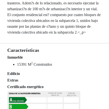
trasteros. Adem?s de lo relacionado, es necesario ejecutar la
urbanizaci?n de 100 m?s de urbanizaci?n interior y un vial.
El conjunto residencial est? compuesto por cuatro bloques de
vivienda colectiva ubicados en la subparcela 1, unidos bajo
rasante por las plantas de s?tano y un quinto bloque de
vivienda colectiva ubicado en la subparcela 2.<_p>
Características
Inmueble
2
15391 M
Construidos
Edificio
Extras
Certificado energético