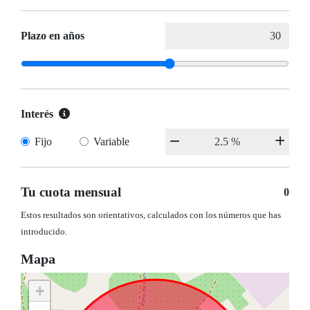
Plazo en años
Interés
Fijo
Variable
Tu cuota mensual
0
Estos resultados son orientativos, calculados con los números que has
introducido.
Mapa
+