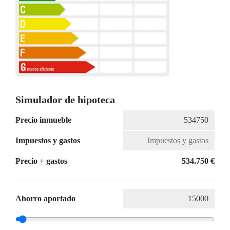
Simulador de hipoteca
Precio inmueble
Impuestos y gastos
Precio + gastos
534.750 €
Ahorro aportado