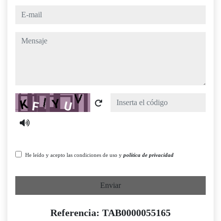
e-mail
mensaje
Captcha
He leído y acepto las condiciones de uso y
política de privacidad
Enviar
Referencia: TAB0000055165