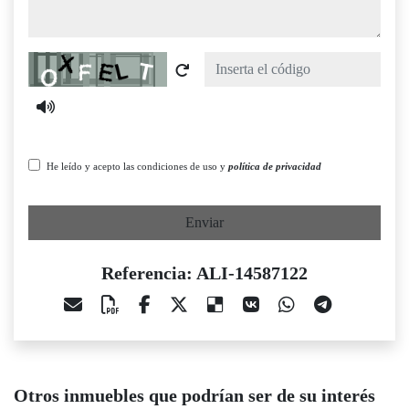
Captcha
He leído y acepto las condiciones de uso y
política de privacidad
Enviar
Referencia: ALI-14587122
Otros inmuebles que podrían ser de su interés