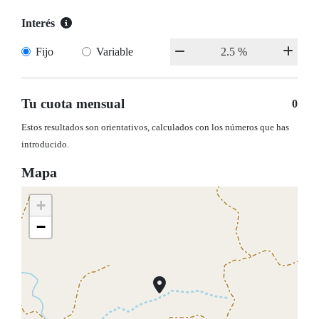
Interés
Fijo
Variable
Tu cuota mensual
0
Estos resultados son orientativos, calculados con los números que has
introducido.
Mapa
+
−