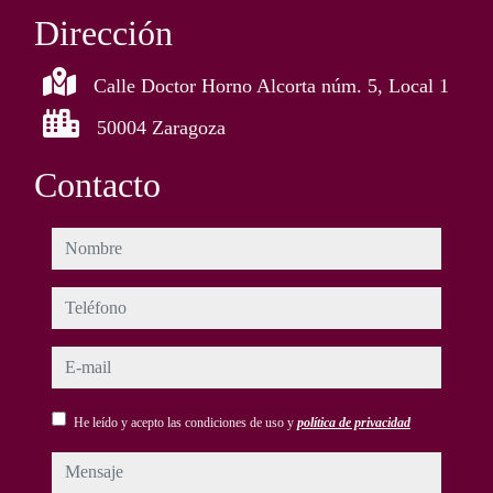
Dirección
Calle Doctor Horno Alcorta núm. 5, Local 1
50004 Zaragoza
Contacto
nombre
teléfono
e-mail
He leído y acepto las condiciones de uso y
política de privacidad
mensaje