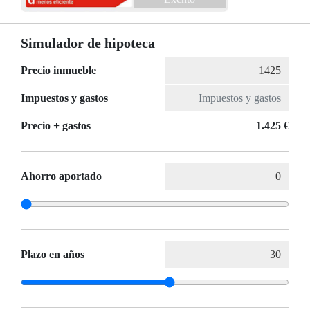
Simulador de hipoteca
Precio inmueble
Impuestos y gastos
Precio + gastos
1.425 €
Ahorro aportado
Plazo en años