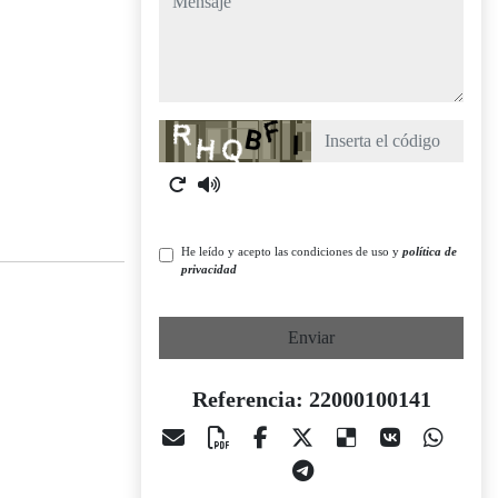
Captcha
He leído y acepto las condiciones de uso y
política de
privacidad
Enviar
Referencia: 22000100141