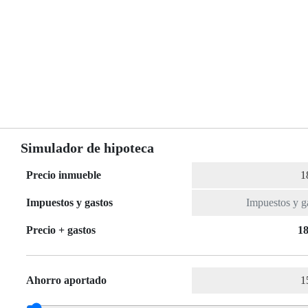
Simulador de hipoteca
Precio inmueble
Impuestos y gastos
Precio + gastos
18
Ahorro aportado