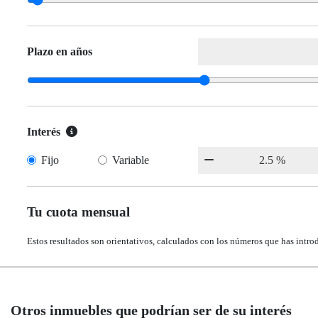
Plazo en años
Interés
Fijo
Variable
Tu cuota mensual
Estos resultados son orientativos, calculados con los números que has intro
Otros inmuebles que podrían ser de su interés