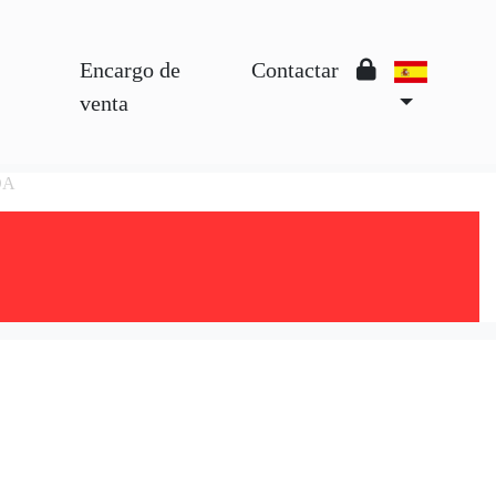
Encargo de
Contactar
venta
DA