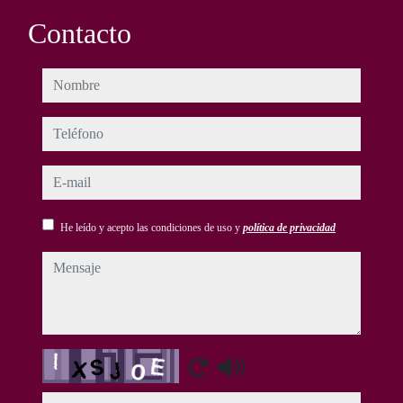
Contacto
nombre
teléfono
e-mail
He leído y acepto las condiciones de uso y
política de privacidad
mensaje
Captcha